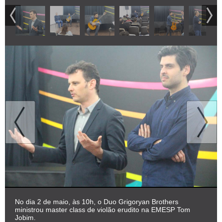
No dia 2 de maio, às 10h, o Duo Grigoryan Brothers
ministrou master class de violão erudito na EMESP Tom
Jobim.