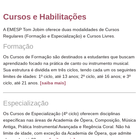
Cursos e Habilitações
A EMESP Tom Jobim oferece duas modalidades de Cursos
Regulares (Formação e Especialização) e Cursos Livres.
Formação
Os Cursos de Formação são destinados a estudantes que buscam
aprendizado focado na prática de canto ou instrumento musical.
Sua estrutura é dividida em três ciclos, tendo cada um os seguintes
limites de idades: 1º ciclo, até 13 anos; 2º ciclo, até 16 anos; e 3º
ciclo, até 21 anos.
[saiba mais]
Especialização
Os Cursos de Especialização (4º ciclo) oferecem disciplinas
específicas nas áreas de Academia de Ópera, Composição, Música
Antiga, Prática Instrumental Avançada e Regência Coral. Não há
limite de idade, com exceção da Academia de Ópera, que admite