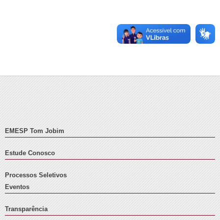
EMESP Tom Jobim
Estude Conosco
Processos Seletivos
Eventos
Transparência