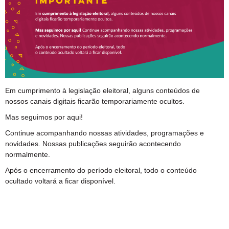
Em cumprimento à legislação eleitoral, alguns conteúdos de
nossos canais digitais ficarão temporariamente ocultos.
Mas seguimos por aqui!
Continue acompanhando nossas atividades, programações e
novidades. Nossas publicações seguirão acontecendo
normalmente.
Após o encerramento do período eleitoral, todo o conteúdo
ocultado voltará a ficar disponível.