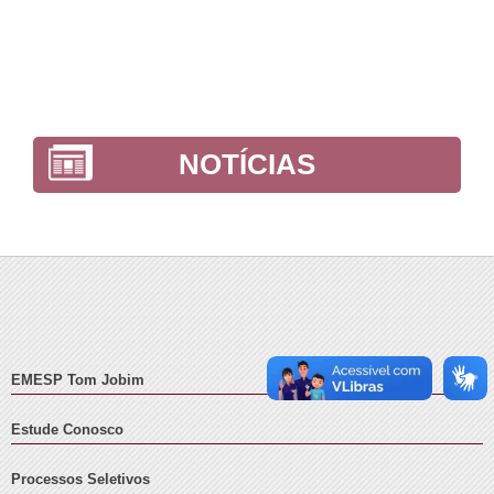
NOTÍCIAS
EMESP Tom Jobim
Estude Conosco
Processos Seletivos