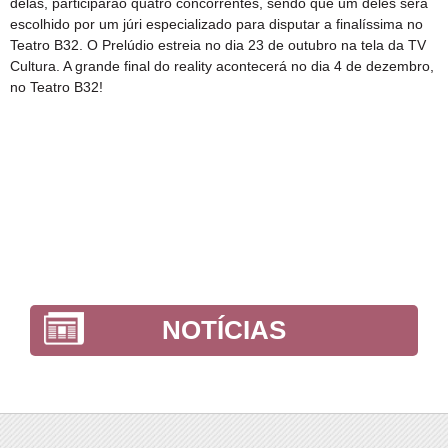
delas, participarão quatro concorrentes, sendo que um deles será
escolhido por um júri especializado para disputar a finalíssima no
Teatro B32. O Prelúdio estreia no dia 23 de outubro na tela da TV
Cultura. A grande final do reality acontecerá no dia 4 de dezembro,
no Teatro B32!
NOTÍCIAS