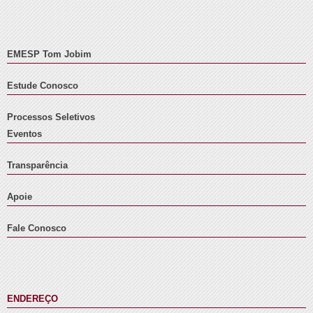
EMESP Tom Jobim
Estude Conosco
Processos Seletivos
Eventos
Transparência
Apoie
Fale Conosco
ENDEREÇO