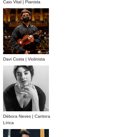
Caio Vital | Pianista
Davi Costa | Violinista
Débora Neves | Cantora
Lírica