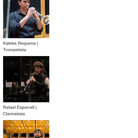
Kalebe Requena |
Trompetista
Rafael Esparrell |
Clarinetista