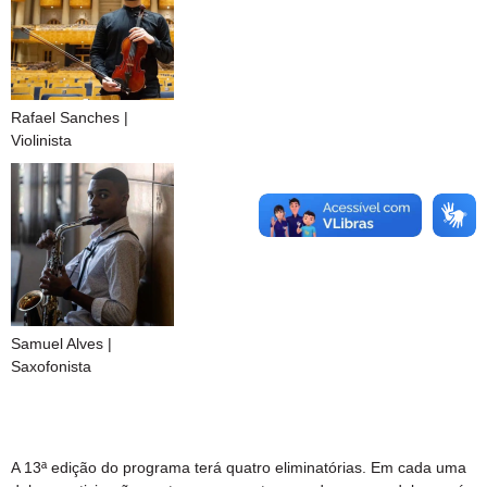
Rafael Sanches |
Violinista
Samuel Alves |
Saxofonista
A 13ª edição do programa terá quatro eliminatórias. Em cada uma