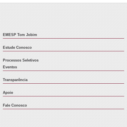
EMESP Tom Jobim
Estude Conosco
Processos Seletivos
Eventos
Transparência
Apoie
Fale Conosco