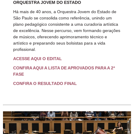
ORQUESTRA JOVEM DO ESTADO
Há mais de 40 anos, a Orquestra Jovem do Estado de
São Paulo se consolida como referência, unindo um
plano pedagógico consistente a uma curadoria artística
de excelência. Nesse percurso, vem formando gerações
de músicos, oferecendo aprimoramento técnico e
artístico e preparando seus bolsistas para a vida
profissional.
ACESSE AQUI O EDITAL
CONFIRA AQUI A LISTA DE APROVADOS PARA A 2ª
FASE
CONFIRA O RESULTADO FINAL