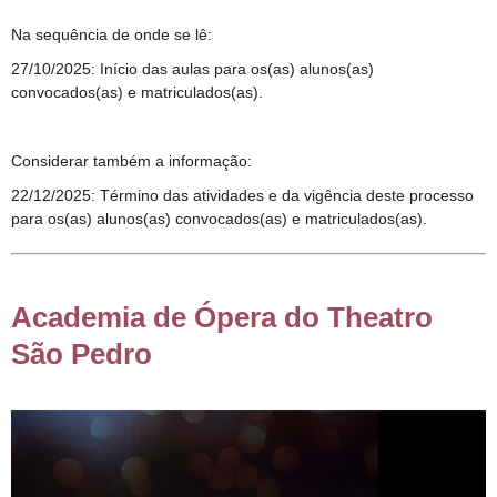
Na sequência de onde se lê:
27/10/2025: Início das aulas para os(as) alunos(as)
convocados(as) e matriculados(as).
Considerar também a informação:
22/12/2025: Término das atividades e da vigência deste processo
para os(as) alunos(as) convocados(as) e matriculados(as).
Academia de Ópera do Theatro
São Pedro