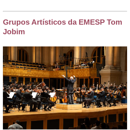
Grupos Artísticos da EMESP Tom
Jobim