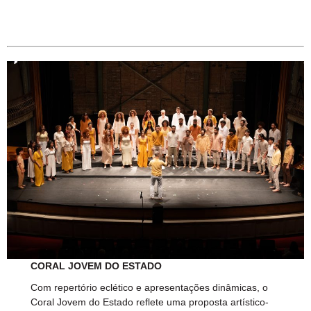
CORAL JOVEM DO ESTADO
Com repertório eclético e apresentações dinâmicas, o
Coral Jovem do Estado reflete uma proposta artístico-