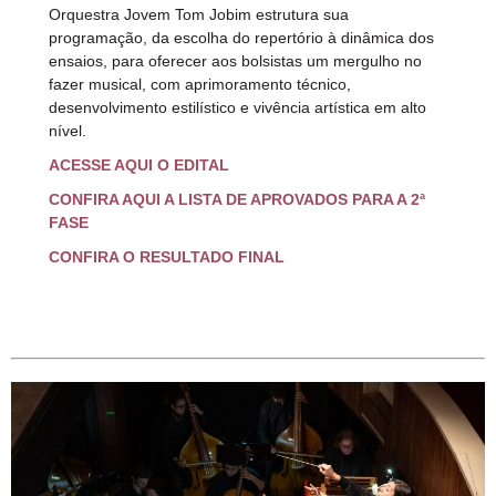
Orquestra Jovem Tom Jobim estrutura sua
programação, da escolha do repertório à dinâmica dos
ensaios, para oferecer aos bolsistas um mergulho no
fazer musical, com aprimoramento técnico,
desenvolvimento estilístico e vivência artística em alto
nível.
ACESSE AQUI O EDITAL
CONFIRA AQUI A LISTA DE APROVADOS PARA A 2ª
FASE
CONFIRA O RESULTADO FINAL