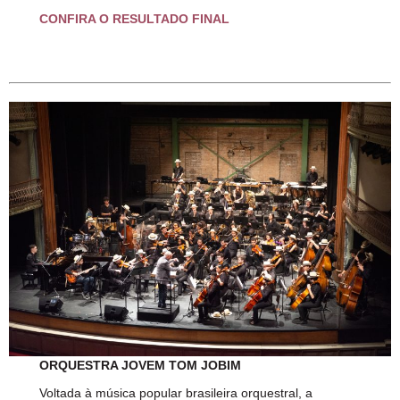
CONFIRA O RESULTADO FINAL
ORQUESTRA JOVEM TOM JOBIM
Voltada à música popular brasileira orquestral, a