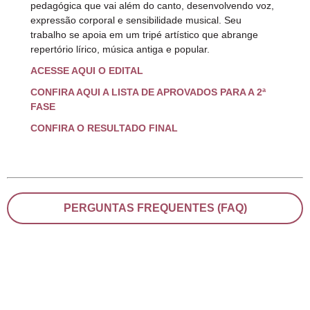
pedagógica que vai além do canto, desenvolvendo voz,
expressão corporal e sensibilidade musical. Seu
trabalho se apoia em um tripé artístico que abrange
repertório lírico, música antiga e popular.
ACESSE AQUI O EDITAL
C
ONFIRA AQUI A LISTA DE APROVADOS PARA A 2ª
FASE
CONFIRA O RESULTADO FINAL
PERGUNTAS FREQUENTES (FAQ)