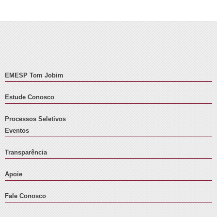
EMESP Tom Jobim
Estude Conosco
Processos Seletivos
Eventos
Transparência
Apoie
Fale Conosco