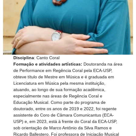
Disciplina
: Canto Coral
Formação e atividades artísticas:
Doutoranda na área
de Performance em Regência Coral pela ECA-USP,
obteve título de Mestre em Música e é graduada em
Licenciatura em Música pela mesma instituição,
atuando, ao longo de sua formação acadêmica,
especialmente nas áreas de Regência Coral e
Educação Musical. Como parte do programa de
doutorado, entre os anos de 2019 e 2022, foi regente
assistente do Coro de Câmara Comunicantus (ECA-
USP) e, em 2023, está à frente do Coral da ECA-USP,
sob orientação de Marco Antônio da Silva Ramos e
Ricardo Ballestero. Foi professora de Iniciação Musical