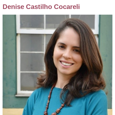
Denise Castilho Cocareli