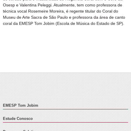
Osesp e Valentina Peleggi. Atualmente, tem como professora de
técnica vocal Rosemeire Moreira, é regente titular do Coral do
Museu de Arte Sacra de São Paulo e professora da área de canto
coral da EMESP Tom Jobim (Escola de Música do Estado de SP).
EMESP Tom Jobim
Estude Conosco