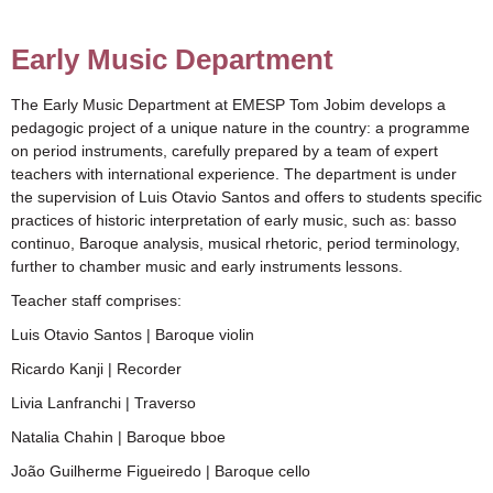
Early Music Department
The Early Music Department at EMESP Tom Jobim develops a
pedagogic project of a unique nature in the country: a programme
on period instruments, carefully prepared by a team of expert
teachers with international experience. The department is under
the supervision of Luis Otavio Santos and offers to students specific
practices of historic interpretation of early music, such as: basso
continuo, Baroque analysis, musical rhetoric, period terminology,
further to chamber music and early instruments lessons.
Teacher staff comprises:
Luis Otavio Santos | Baroque violin
Ricardo Kanji | Recorder
Livia Lanfranchi | Traverso
Natalia Chahin | Baroque bboe
João Guilherme Figueiredo | Baroque cello