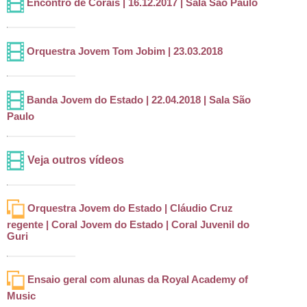
Encontro de Corais | 16.12.2017 | Sala São Paulo
Orquestra Jovem Tom Jobim | 23.03.2018
Banda Jovem do Estado | 22.04.2018 | Sala São
Paulo
Veja outros vídeos
Orquestra Jovem do Estado | Cláudio Cruz
regente | Coral Jovem do Estado | Coral Juvenil do
Guri
Ensaio geral com alunas da Royal Academy of
Music