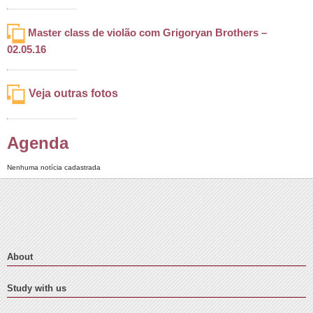
Master class de violão com Grigoryan Brothers –
02.05.16
Veja outras fotos
Agenda
Nenhuma notícia cadastrada
About
Study with us