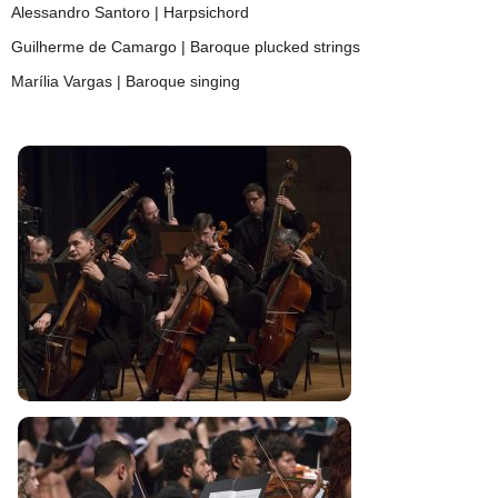
Alessandro Santoro | Harpsichord
Guilherme de Camargo | Baroque plucked strings
Marília Vargas | Baroque singing