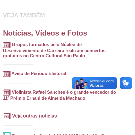
VEJA TAMBÉM
Notícias, Vídeos e Fotos
Grupos formados pelo Núcleo de
Desenvolvimento de Carreira realizam concertos
gratuitos no Centro Cultural São Paulo
Aviso de Período Eleitoral
Violinista Rafael Sanches é o grande vencedor do
11º Prêmio Ernani de Almeida Machado
Veja outras notícias