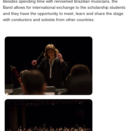
Besides spending time with renowned Brazilian musicians, the
Band allows for international exchange to the scholarship students
and they have the opportunity to meet, learn and share the stage
with conductors and soloists from other countries.