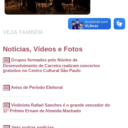
VEJA TAMBÉM
Notícias, Vídeos e Fotos
Grupos formados pelo Núcleo de
Desenvolvimento de Carreira realizam concertos
gratuitos no Centro Cultural São Paulo
Aviso de Período Eleitoral
Violinista Rafael Sanches é o grande vencedor do
11º Prêmio Ernani de Almeida Machado
Veja outras notícias