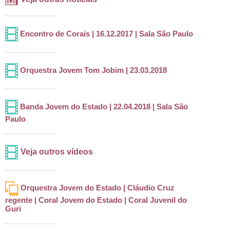
Encontro de Corais | 16.12.2017 | Sala São Paulo
Orquestra Jovem Tom Jobim | 23.03.2018
Banda Jovem do Estado | 22.04.2018 | Sala São
Paulo
Veja outros vídeos
Orquestra Jovem do Estado | Cláudio Cruz
regente | Coral Jovem do Estado | Coral Juvenil do
Guri