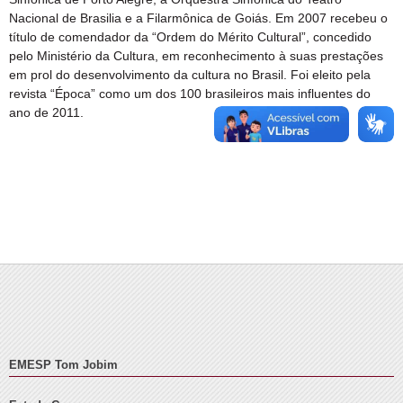
Nacional de Brasilia e a Filarmônica de Goiás. Em 2007 recebeu o
título de comendador da “Ordem do Mérito Cultural”, concedido
pelo Ministério da Cultura, em reconhecimento à suas prestações
em prol do desenvolvimento da cultura no Brasil. Foi eleito pela
revista “Época” como um dos 100 brasileiros mais influentes do
ano de 2011.
EMESP Tom Jobim