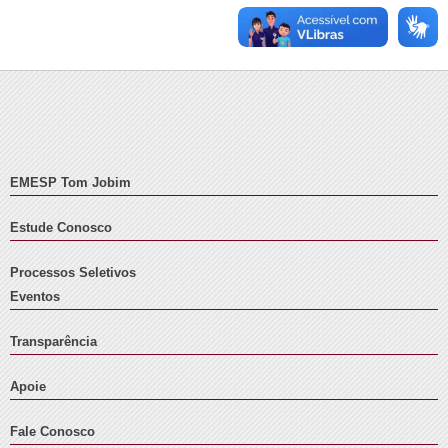
EMESP Tom Jobim
Estude Conosco
Processos Seletivos
Eventos
Transparência
Apoie
Fale Conosco