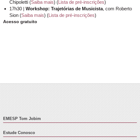
Chipoletti (
Saiba mais
) (
Lista de pré-inscrições
)
17h30 |
Workshop: Trajetórias de Musicista
, com Roberto
Sion (
Saiba mais
) (
Lista de pré-inscrições
)
Acesso gratuito
EMESP Tom Jobim
Estude Conosco