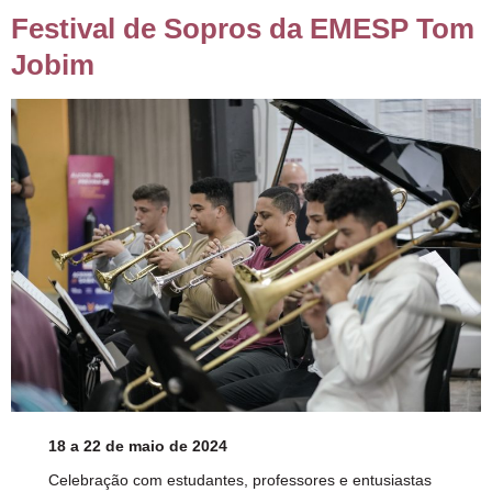
Festival de Sopros da EMESP Tom
Jobim
18 a 22 de maio de 2024
Celebração com estudantes, professores e entusiastas