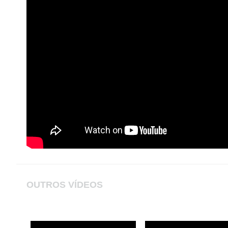
OUTROS VÍDEOS