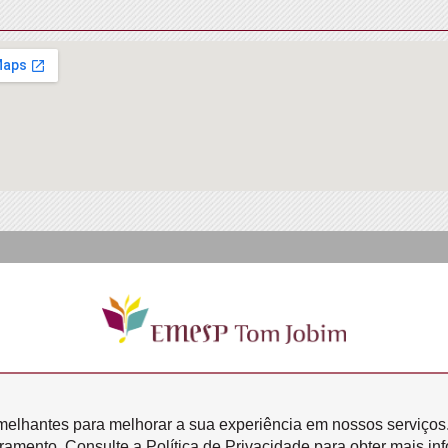
Transparência
semelhantes para melhorar a sua experiência em nossos serviços
oramento. Consulte a Política de Privacidade para obter mais in