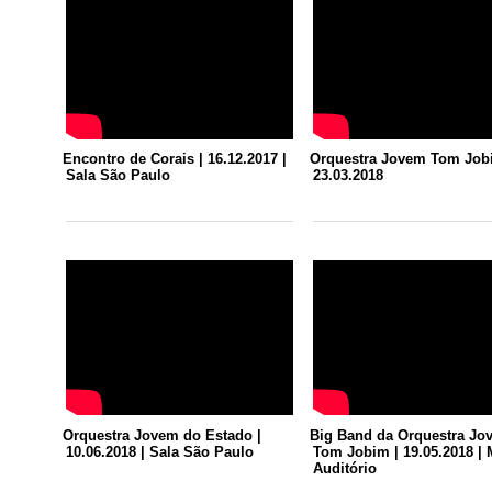
Encontro de Corais | 16.12.2017 |
Orquestra Jovem Tom Job
Sala São Paulo
23.03.2018
Orquestra Jovem do Estado |
Big Band da Orquestra Jo
10.06.2018 | Sala São Paulo
Tom Jobim | 19.05.2018 |
Auditório